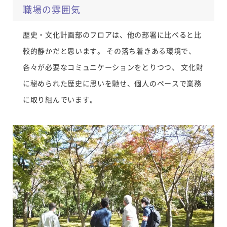
職場の雰囲気
歴史・文化計画部のフロアは、他の部署に比べると比
較的静かだと思います。 その落ち着きある環境で、
各々が必要なコミュニケーションをとりつつ、 文化財
に秘められた歴史に思いを馳せ、個人のペースで業務
に取り組んでいます。