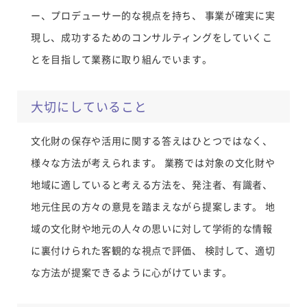
ー、プロデューサー的な視点を持ち、 事業が確実に実
現し、成功するためのコンサルティングをしていくこ
とを目指して業務に取り組んでいます。
大切にしていること
文化財の保存や活用に関する答えはひとつではなく、
様々な方法が考えられます。 業務では対象の文化財や
地域に適していると考える方法を、発注者、有識者、
地元住民の方々の意見を踏まえながら提案します。 地
域の文化財や地元の人々の思いに対して学術的な情報
に裏付けられた客観的な視点で評価、 検討して、適切
な方法が提案できるように心がけています。