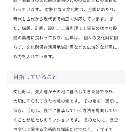
行っています。 対象となる文化財は、全国にわたり、
時代も古代から現代まで幅広く対応しています。 ま
た、構想、計画、設計、工事監理まで事業の様々な段
階の業務に携わっており、近年は、 個々の文化財に限
らず、文化財保存活用地域計画などの広域的な計画に
も力を入れています。
目指していること
文化財は、先人達がその地に暮らしてきた証であり、
大切に守られてきた地域の宝です。 その宝を、適切に
保存、活用し、後世に継承していく方法を提案してい
くことが私たちのミッションです。 そのために、歴史
や文化に関する学術的な知識だけでなく、デザイナ