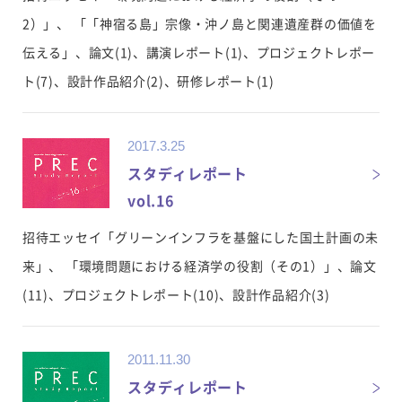
2）」、 「「神宿る島」宗像・沖ノ島と関連遺産群の価値を
伝える」、論文(1)、講演レポート(1)、プロジェクトレポー
ト(7)、設計作品紹介(2)、研修レポート(1)
2017.3.25
スタディレポート
vol.16
招待エッセイ「グリーンインフラを基盤にした国土計画の未
来」、 「環境問題における経済学の役割（その1）」、論文
(11)、プロジェクトレポート(10)、設計作品紹介(3)
2011.11.30
スタディレポート