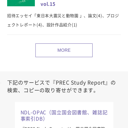
vol.15
招待エッセイ「東日本大震災と動物園 」、論文(4)、プロジ
ェクトレポート(4)、設計作品紹介(1)
MORE
下記のサービスで『PREC Study Report』の
検索、コピーの取り寄せができます。
NDL-OPAC（国立国会図書館、雑誌記
事索引DB）