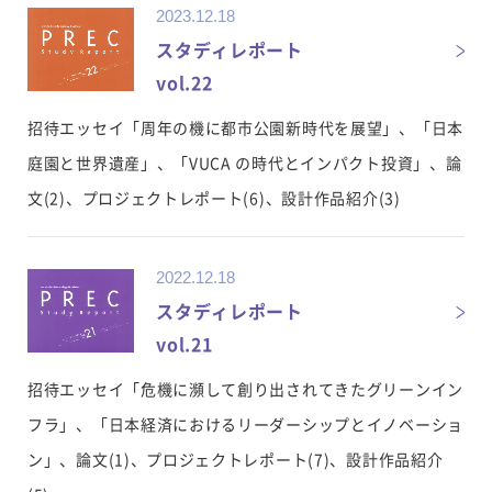
2023.12.18
スタディレポート
vol.22
招待エッセイ「周年の機に都市公園新時代を展望」、「日本
庭園と世界遺産」、「VUCA の時代とインパクト投資」、論
文(2)、プロジェクトレポート(6)、設計作品紹介(3)
2022.12.18
スタディレポート
vol.21
招待エッセイ「危機に瀕して創り出されてきたグリーンイン
フラ」、「日本経済におけるリーダーシップとイノベーショ
ン」、論文(1)、プロジェクトレポート(7)、設計作品紹介