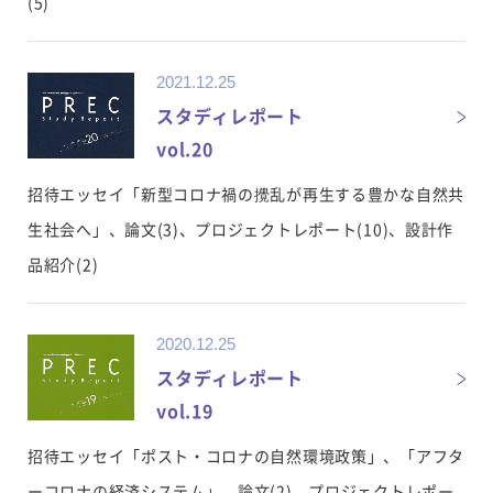
(5)
2021.12.25
スタディレポート
vol.20
招待エッセイ「新型コロナ禍の攪乱が再生する豊かな自然共
生社会へ」、論文(3)、プロジェクトレポート(10)、設計作
品紹介(2)
2020.12.25
スタディレポート
vol.19
招待エッセイ「ポスト・コロナの自然環境政策」、「アフタ
ーコロナの経済システム」、論文(2)、プロジェクトレポー