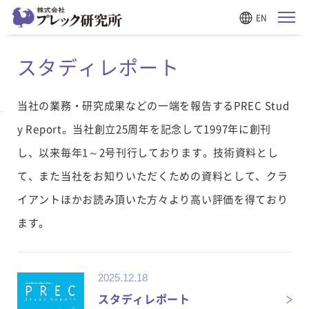
EN
スタディレポート
当社の業務・研究成果などの一端を報告するPREC Stud
y Report。当社創立25周年を記念して1997年に創刊
し、以来毎年1～2号刊行しております。技術資料とし
て、また当社をお知りいただくための資料として、クラ
イアントほかお読み頂いた方々より高い評価を得ており
ます。
2025.12.18
スタディレポート