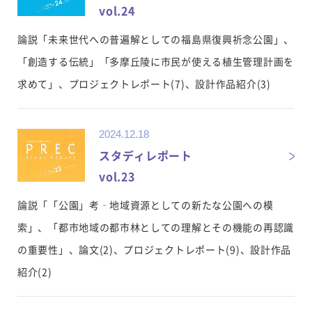
vol.24
論説「未来世代への普遍解としての福島県復興祈念公園」、
「創造する伝統」「多摩丘陵に市民が使える植生管理計画を
求めて」、プロジェクトレポート(7)、設計作品紹介(3)
2024.12.18
スタディレポート
vol.23
論説「「公園」考‐地域資源としての新たな公園への模
索」、「都市地域の都市林としての理解とその機能の再認識
の重要性」、論文(2)、プロジェクトレポート(9)、設計作品
紹介(2)