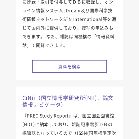
に抄録・索引を付与してＤＢに収録し、オン
ライン情報システムJDream及び国際科学技
術情報ネットワークSTN International等を通
じて国内外に提供しており、複写の申込みも
できます。 なお、雑誌は同機構の「情報資料
館」で閲覧できます。
資料を検索
CiNii（国立情報学研究所(NII)、論文
情報ナビゲータ）
『PREC Study Report』は、国立国会図書館
(NDL)に納本しており、雑誌記事索引ＤＢの
採録誌となっているので（ISSN(国際標準逐次