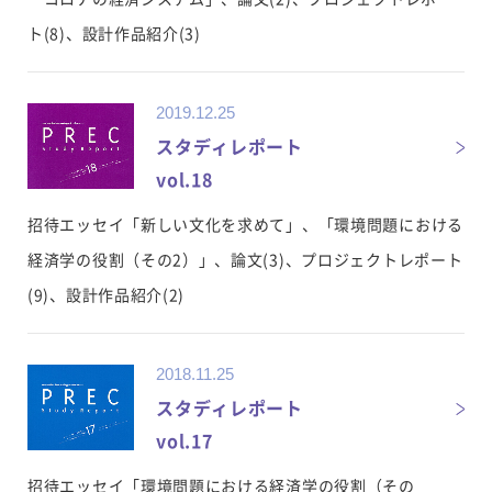
ト(8)、設計作品紹介(3)
2019.12.25
スタディレポート
vol.18
招待エッセイ「新しい文化を求めて」、「環境問題における
経済学の役割（その2）」、論文(3)、プロジェクトレポート
(9)、設計作品紹介(2)
2018.11.25
スタディレポート
vol.17
招待エッセイ「環境問題における経済学の役割（その