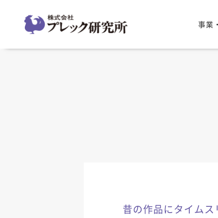
事業
昔の作品にタイムス