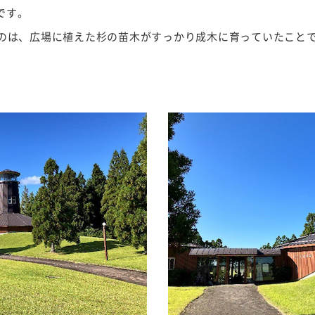
です。
のは、広場に植えた杉の苗木がすっかり成木に育っていたこと