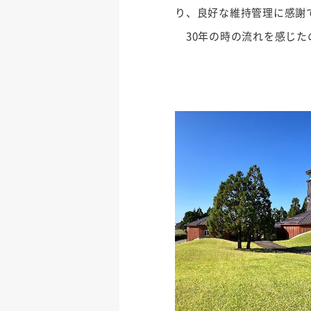
り、良好な維持管理に感謝
30年の時の流れを感じた