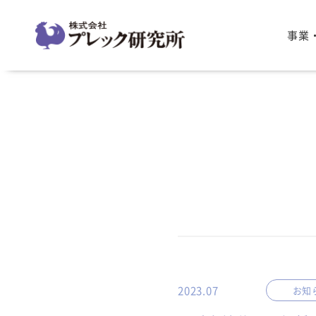
事業
2023.07
お知