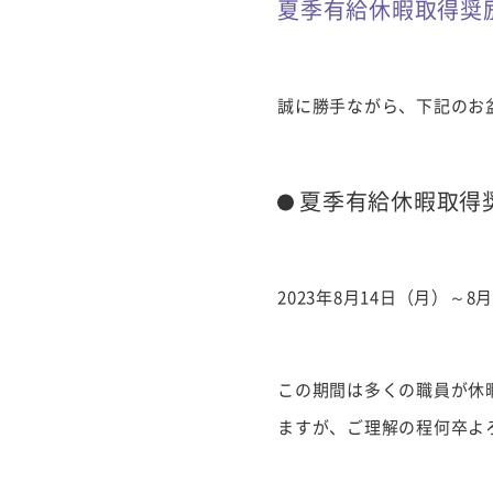
夏季有給休暇取得奨
誠に勝手ながら、下記のお
夏季有給休暇取得
2023年8月14日（月）～8
この期間は多くの職員が休
ますが、ご理解の程何卒よ