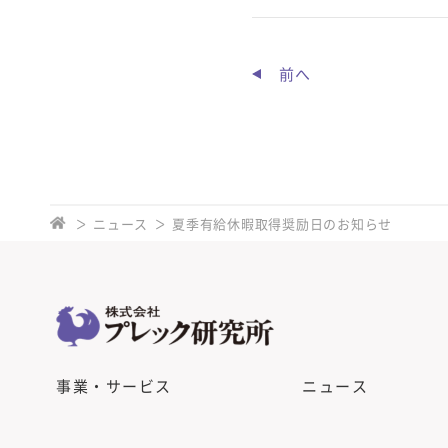
前へ
ニュース
夏季有給休暇取得奨励日のお知らせ
事業・サービス
ニュース