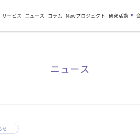
・サービス
ニュース
コラム
Newプロジェクト
研究活動
ニュース
らせ