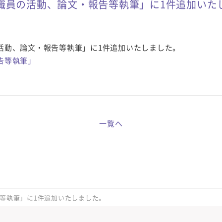
職員の活動、論文・報告等執筆」に1件追加いた
活動、論文・報告等執筆」に1件追加いたしました。
告等執筆」
一覧へ
等執筆」に1件追加いたしました。