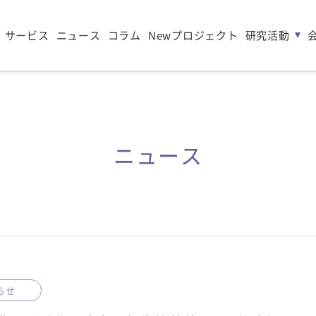
・サービス
ニュース
コラム
Newプロジェクト
研究活動
ニュース
らせ