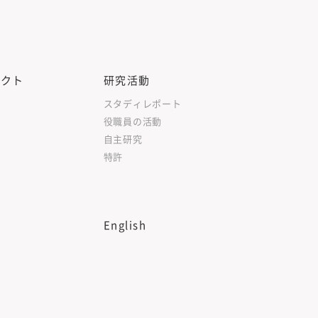
ェクト
研究活動
スタディレポート
役職員の活動
自主研究
特許
English