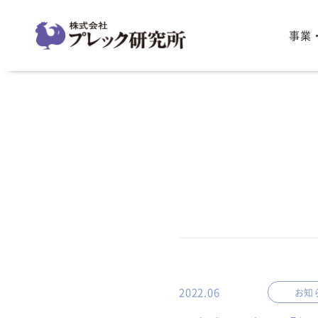
事業
2022.06
お知