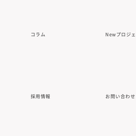
コラム
Newプロジ
採用情報
お問い合わせ