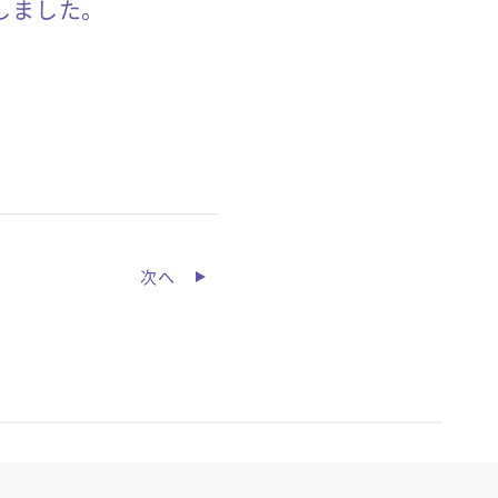
しました。
次へ