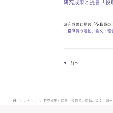
研究成果と提言「役
研究成果と提言「役職員の
「役職員の活動、論文・報
前へ
ニュース
研究成果と提言「役職員の活動、論文・報告