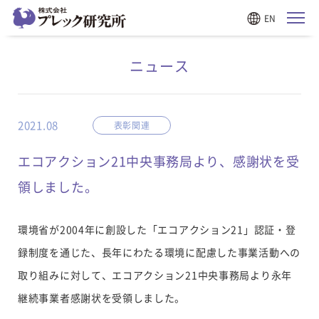
EN
ニュース
2021.08
表彰関連
エコアクション21中央事務局より、感謝状を受
領しました。
環境省が2004年に創設した「エコアクション21」認証・登
録制度を通じた、長年にわたる環境に配慮した事業活動への
取り組みに対して、エコアクション21中央事務局より永年
継続事業者感謝状を受領しました。