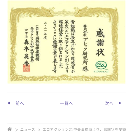
前へ
一覧へ
次へ
ニュース
エコアクション21中央事務局より、感謝状を受領し