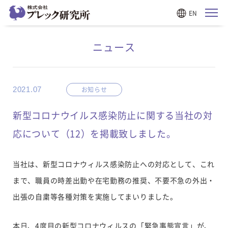
EN
ニュース
2021.07
お知らせ
新型コロナウイルス感染防止に関する当社の対
応について（12）を掲載致しました。
当社は、新型コロナウィルス感染防止への対応として、これ
まで、職員の時差出勤や在宅勤務の推奨、不要不急の外出・
出張の自粛等各種対策を実施してまいりました。
本日、4度目の新型コロナウィルスの「緊急事態宣言」が、