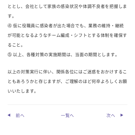
ととし、会社として家族の感染状況や体調不良者を把握しま
す。
④ 仮に役職員に感染者が出た場合でも、業務の維持・継続
が可能となるようなチーム編成・シフトとする体制を確保す
ること。
⑤ 以上、各種対策の実施期間は、当面の期間とします。
以上の対策実行に伴い、関係各位にはご迷惑をおかけするこ
ともあろうかと存じますが、ご理解のほど何卒よろしくお願
いいたします。
前へ
一覧へ
次へ