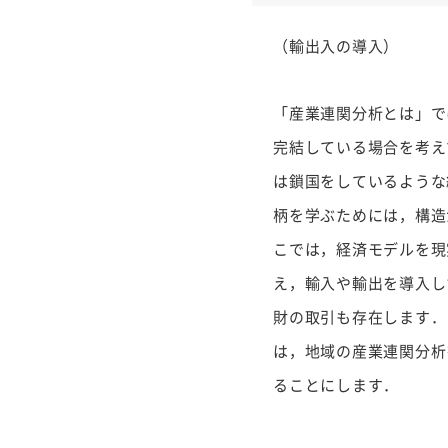
（輸出入の導入）
「産業連関分析とは」で
完結している場合を考え
は鎖国をしているような
柄を学ぶためには，構造
こでは，経済モデルを現
え，輸入や輸出を導入し
財の取引も存在します．
は，地域の産業連関分析
ることにします．