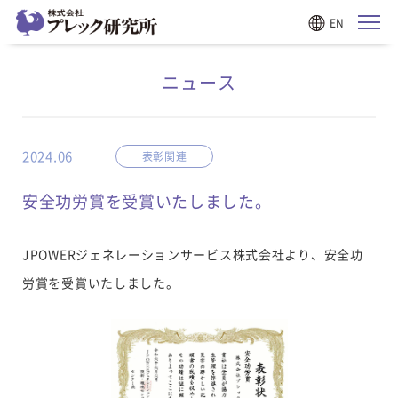
EN
ニュース
2024.06
表彰関連
安全功労賞を受賞いたしました。
JPOWERジェネレーションサービス株式会社より、安全功
労賞を受賞いたしました。