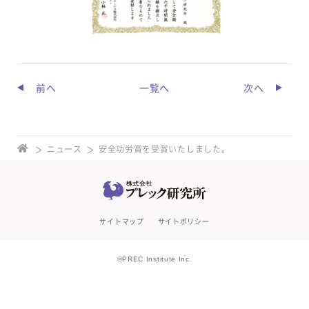
前へ
一覧へ
次へ
ニュース
安全功労賞を受賞いたしました。
サイトマップ
サイトポリシー
©PREC Institute Inc.